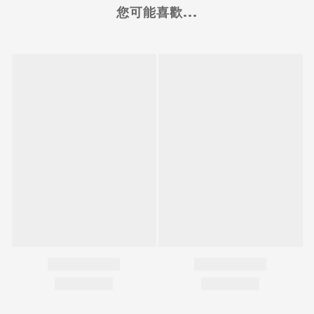
您可能喜歡...