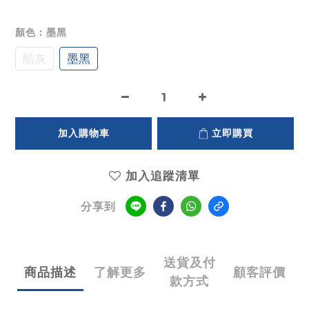
顏色
: 墨黑
酷灰
墨黑
加入購物車
立即購買
加入追蹤清單
分享到
送貨及付
商品描述
了解更多
顧客評價
款方式