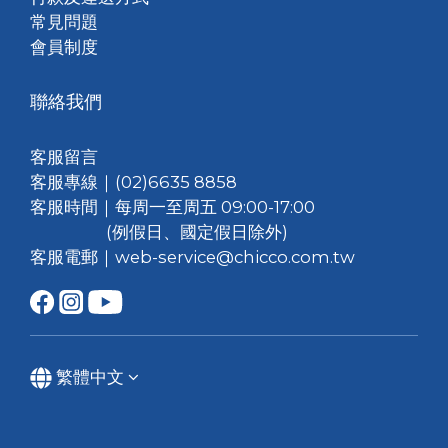
常見問題
會員制度
聯絡我們
客服留言
客服專線｜(02)6635 8858
客服時間｜每周一至周五 09:00-17:00
(例假日、國定假日除外)
客服電郵｜web-service@chicco.com.tw
繁體中文