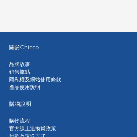
關於Chicco
品牌故事
銷售據點
隱私權及網站使用條款
產品使用說明
購物說明
購物流程
官方線上退換貨政策
付款及運送方式