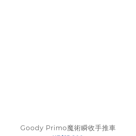
Goody Primo魔術瞬收手推車