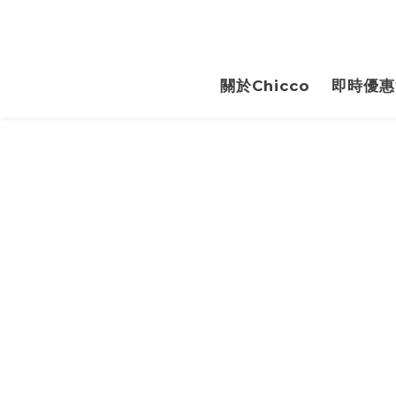
關於Chicco
即時優惠