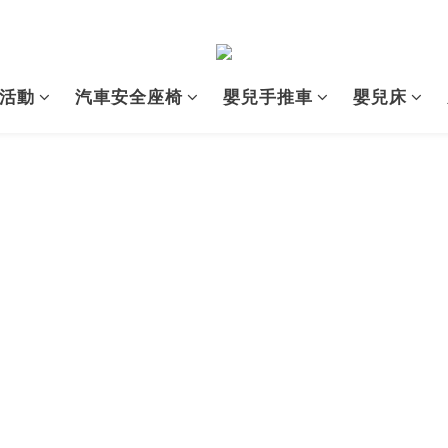
活動
汽車安全座椅
嬰兒手推車
嬰兒床