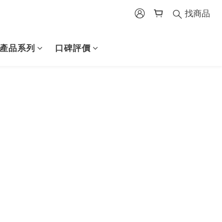
找商品
產品系列
口碑評價