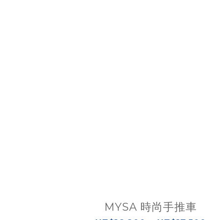
MYSA 時尚手推車