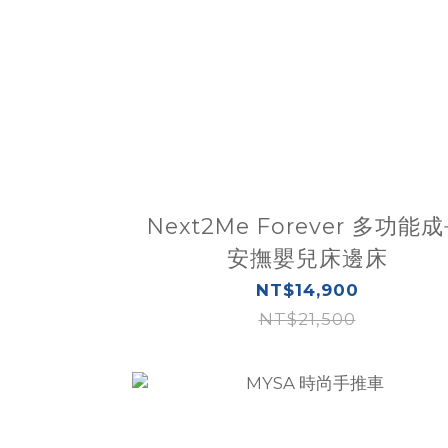
Next2Me Forever 多功能
安撫嬰兒床邊床
NT$14,900
NT$21,500