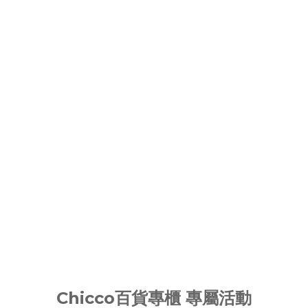
Chicco百貨專櫃 專屬活動