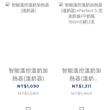
智能溫控溫奶加
智能溫控溫奶加
熱器(溫奶器)
熱器(溫奶
器)+Perfect 5-
NT$1,090
NT$1,311
NT$1,580
完美防脹PP奶
NT$1,960
瓶150ml(裸)2支