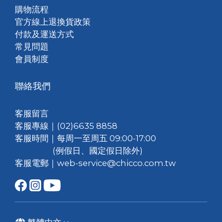
購物流程
官方線上退換貨政策
付款及運送方式
常見問題
會員制度
聯絡我們
客服留言
客服專線｜(02)6635 8858
客服時間｜每周一至周五 09:00-17:00
(例假日、國定假日除外)
客服電郵｜web-service@chicco.com.tw