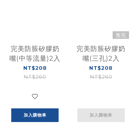
售完
完美防脹矽膠奶
完美防脹矽膠奶
嘴(中等流量)2入
嘴(三孔)2入
NT$208
NT$208
NT$260
NT$260
加入購物車
加入購物車