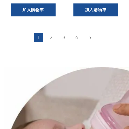
加入購物車
加入購物車
1
2
3
4