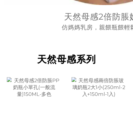
天然母感2倍防脹
仿媽媽乳房，親餵瓶餵輕
天然母感系列