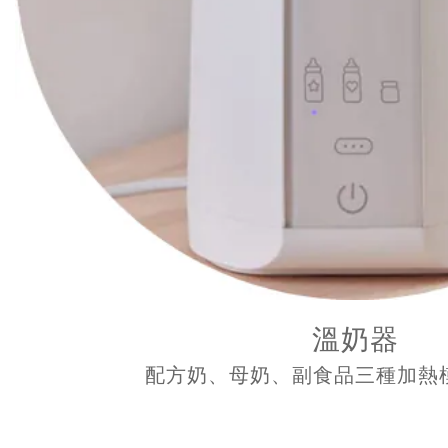
溫奶器
配方奶、母奶、副食品三種加熱