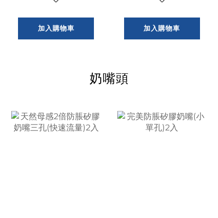
加入購物車
加入購物車
奶嘴頭