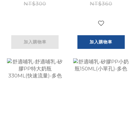
150ml(小單孔)
NT$300
量)150ML-多色
NT$360
加入購物車
加入購物車