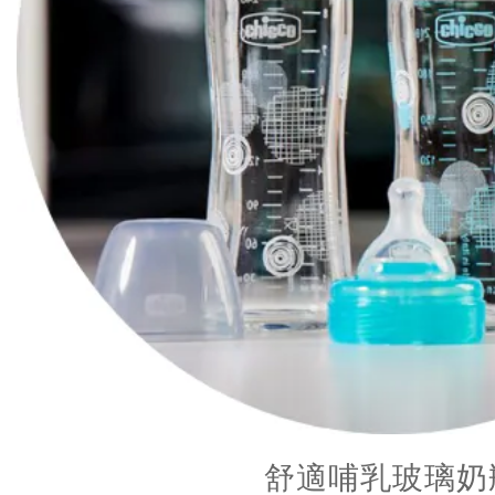
舒適哺乳玻璃奶