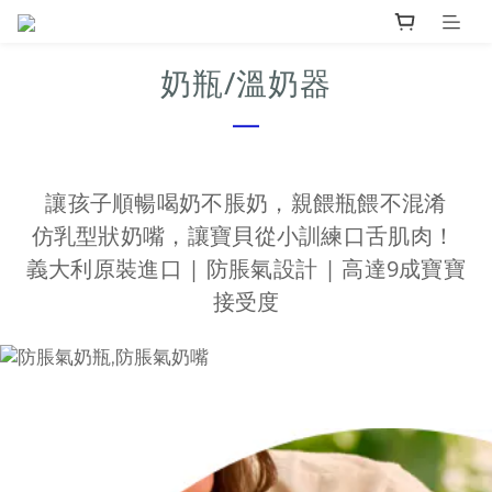
奶瓶/溫奶器
—
讓孩子順暢喝奶不脹奶，親餵瓶餵不混淆
仿乳型狀奶嘴，讓寶貝從小訓練口舌肌肉！
義大利原裝進口 | 防脹氣設計 | 高達9成寶寶
接受度