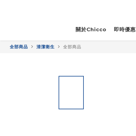
關於Chicco
即時優惠
全部商品
清潔衛生
全部商品