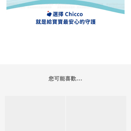
您可能喜歡...