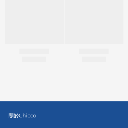
關於Chicco