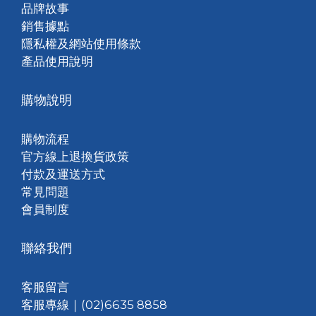
品牌故事
銷售據點
隱私權及網站使用條款
產品使用說明
購物說明
購物流程
官方線上退換貨政策
付款及運送方式
常見問題
會員制度
聯絡我們
客服留言
客服專線｜(02)6635 8858