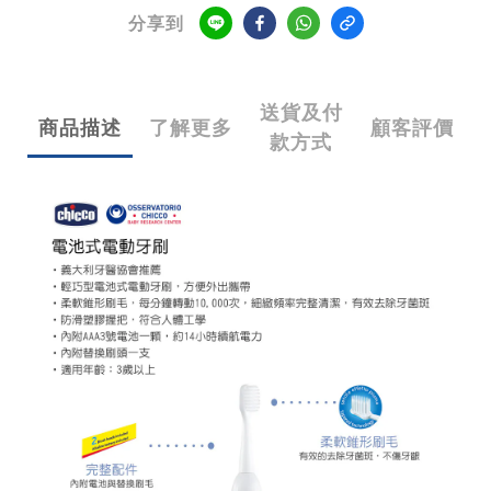
分享到
送貨及付
商品描述
了解更多
顧客評價
款方式