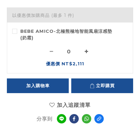
以優惠價加購商品
(最多 1 件)
BEBE AMICO-北極熊極地智能風扇涼感墊
(奶霜)
優惠價 NT$2,111
加入購物車
立即購買
加入追蹤清單
分享到