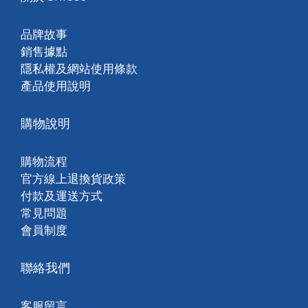
品牌故事
銷售據點
隱私權及網站使用條款
產品使用說明
購物說明
購物流程
官方線上退換貨政策
付款及運送方式
常見問題
會員制度
聯絡我們
客服留言