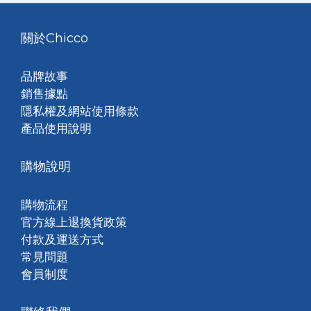
關於Chicco
品牌故事
銷售據點
隱私權及網站使用條款
產品使用說明
購物說明
購物流程
官方線上退換貨政策
付款及運送方式
常見問題
會員制度