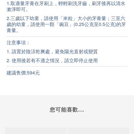
1.取適量牙膏在牙刷上，輕輕刷洗牙齒，刷牙後再以清水
漱淨即可。
2.三歲以下幼童，請使用「米粒」大小的牙膏量；三至六
歲的幼童，請使用一顆「豌豆」(0.25公克至0.5公克)的牙
膏量。
注意事項：
1. 請置於陰涼乾爽處，避免陽光直射或變質
2. 使用後若有不適之情況，請立即停止使用
建議售價:594元
您可能喜歡...