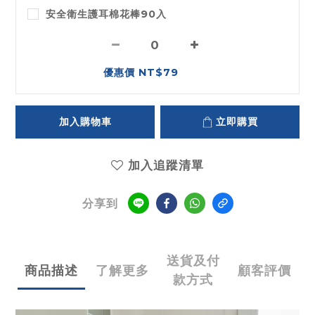
安全衛生護耳棉花棒90入
優惠價 NT$79
加入購物車
立即購買
加入追蹤清單
分享到
送貨及付
商品描述
了解更多
顧客評價
款方式