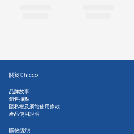
關於Chicco
品牌故事
銷售據點
隱私權及網站使用條款
產品使用說明
購物說明