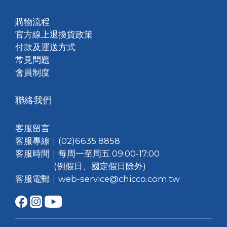
購物流程
官方線上退換貨政策
付款及運送方式
常見問題
會員制度
聯絡我們
客服留言
客服專線｜(02)6635 8858
客服時間｜每周一至周五 09:00-17:00
(例假日、國定假日除外)
客服電郵｜web-service@chicco.com.tw