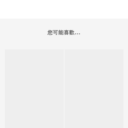
您可能喜歡...