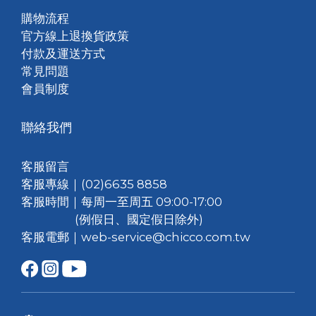
購物流程
官方線上退換貨政策
付款及運送方式
常見問題
會員制度
聯絡我們
客服留言
客服專線｜(02)6635 8858
客服時間｜每周一至周五 09:00-17:00
(例假日、國定假日除外)
客服電郵｜web-service@chicco.com.tw