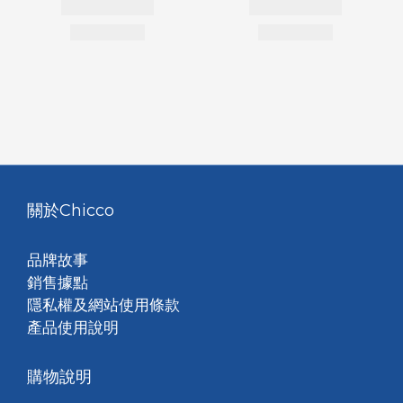
關於Chicco
品牌故事
銷售據點
隱私權及網站使用條款
產品使用說明
購物說明