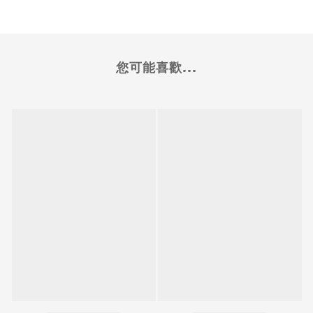
您可能喜歡...