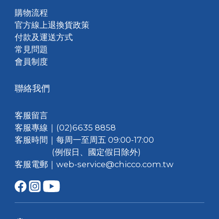
購物流程
官方線上退換貨政策
付款及運送方式
常見問題
會員制度
聯絡我們
客服留言
客服專線｜(02)6635 8858
客服時間｜每周一至周五 09:00-17:00
(例假日、國定假日除外)
客服電郵｜web-service@chicco.com.tw