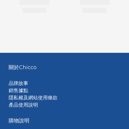
關於Chicco
品牌故事
銷售據點
隱私權及網站使用條款
產品使用說明
購物說明