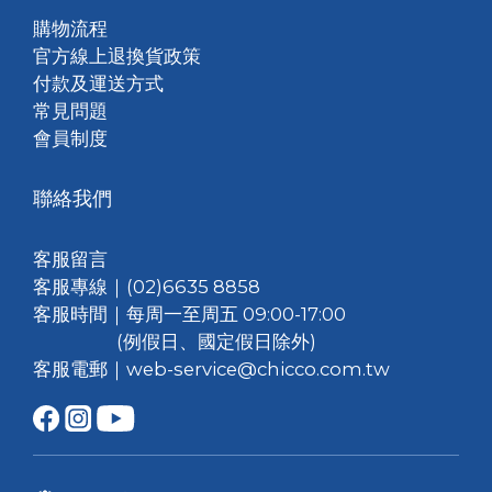
購物流程
官方線上退換貨政策
付款及運送方式
常見問題
會員制度
聯絡我們
客服留言
客服專線｜(02)6635 8858
客服時間｜每周一至周五 09:00-17:00
(例假日、國定假日除外)
客服電郵｜web-service@chicco.com.tw