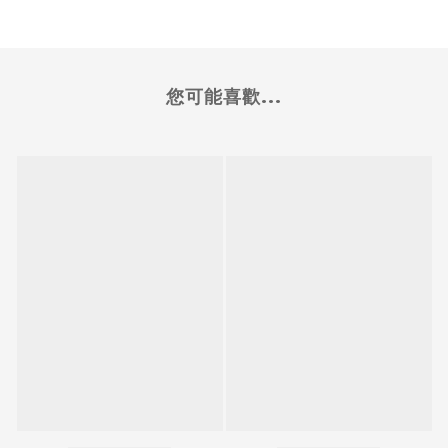
您可能喜歡...