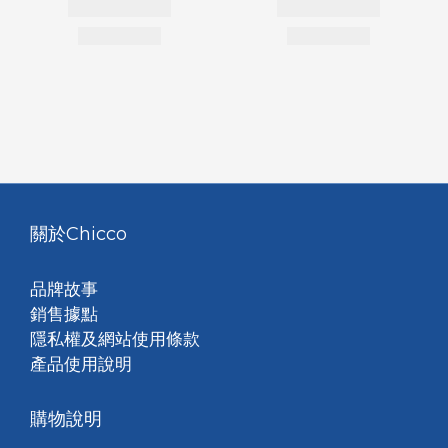
關於Chicco
品牌故事
銷售據點
隱私權及網站使用條款
產品使用說明
購物說明