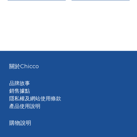
關於Chicco
品牌故事
銷售據點
隱私權及網站使用條款
產品使用說明
購物說明