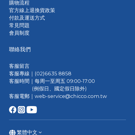
購物流程
官方線上退換貨政策
付款及運送方式
常見問題
會員制度
聯絡我們
客服留言
客服專線｜(02)6635 8858
客服時間｜每周一至周五 09:00-17:00
(例假日、國定假日除外)
客服電郵｜web-service@chicco.com.tw
繁體中文