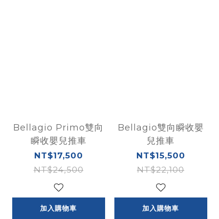
Bellagio Primo雙向
Bellagio雙向瞬收嬰
瞬收嬰兒推車
兒推車
NT$17,500
NT$15,500
NT$24,500
NT$22,100
加入購物車
加入購物車