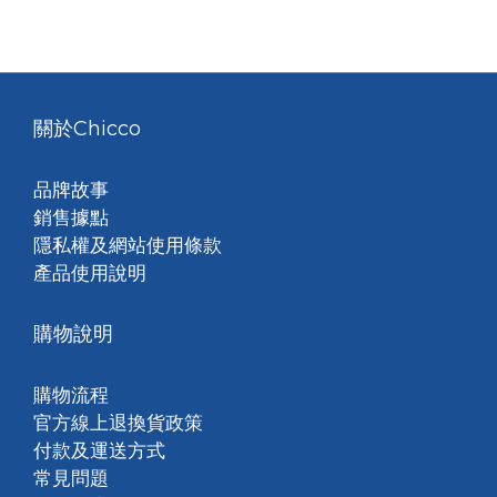
關於Chicco
品牌故事
銷售據點
隱私權及網站使用條款
產品使用說明
購物說明
購物流程
官方線上退換貨政策
付款及運送方式
常見問題