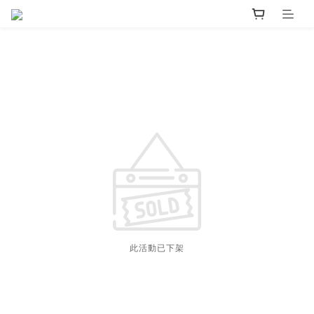
此活動已下架