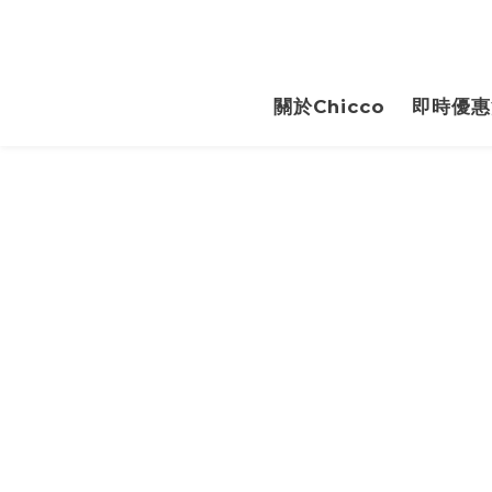
關於Chicco
即時優惠