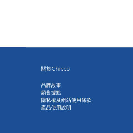
關於Chicco
品牌故事
銷售據點
隱私權及網站使用條款
產品使用說明