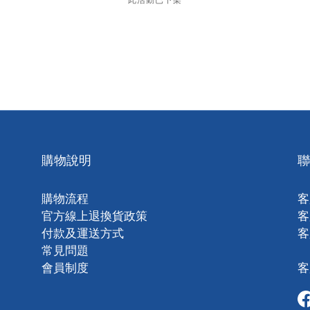
購物說明
聯
購物流程
客
官方線上退換貨政策
客
付款及運送方式
客
常見問題
會員制度
客