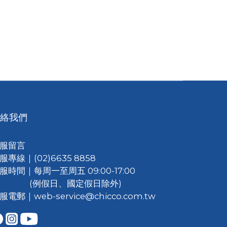
絡我們
服留言
服專線｜(02)6635 8858
服時間｜每周一至周五 09:00-17:00
(例假日、國定假日除外)
服電郵｜web-service@chicco.com.tw