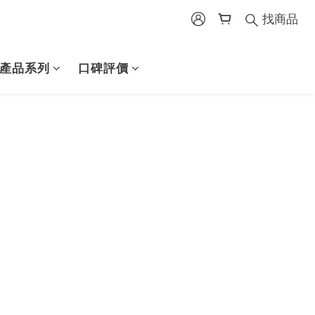
找商品
產品系列
口碑評價