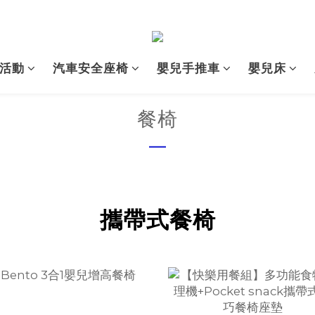
活動
汽車安全座椅
嬰兒手推車
嬰兒床
餐椅
—
攜帶式餐椅