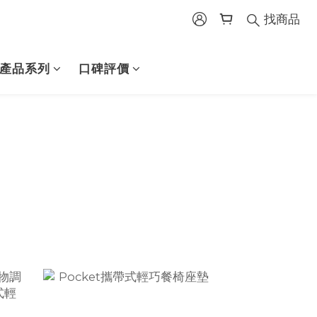
找商品
產品系列
口碑評價