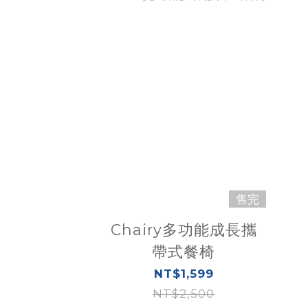
售完
Chairy多功能成長攜
帶式餐椅
NT$1,599
NT$2,500