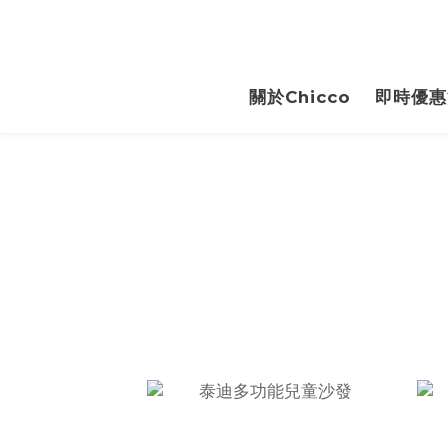
關於Chicco
即時優惠