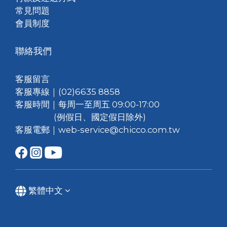
常見問題
會員制度
聯絡我們
客服留言
客服專線｜(02)6635 8858
客服時間｜每周一至周五 09:00-17:00
(例假日、國定假日除外)
客服電郵｜web-service@chicco.com.tw
繁體中文