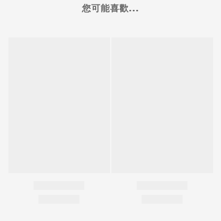
您可能喜歡...