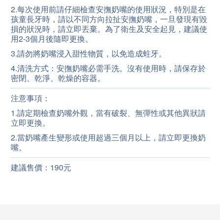
2.每次使用前請仔細檢查安撫奶嘴的使用狀況，特別是在
孩童長牙時，請以不同方向拉扯安撫奶嘴，一旦發現有毀
損的狀況時，請立即丟棄。為了衛生及安全起見，建議使
用2-3個月後隨即更換。
3.請勿將奶嘴浸入甜性物質，以免造成蛀牙。
4.清洗方式：安撫奶嘴必需手洗。沒有使用時，請保存於
密閉、乾淨、乾燥的容器。
注意事項：
1.請定期檢查奶嘴外觀，當有破裂、無彈性或其他異狀請
立即更換。
2.當奶嘴產生變形或使用超過三個月以上，請立即更換奶
嘴。
建議售價：190元