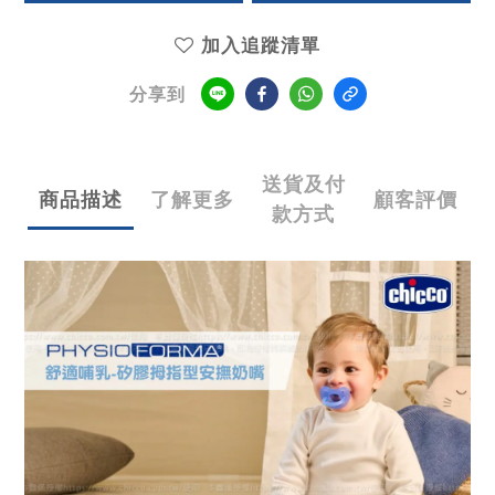
加入追蹤清單
分享到
送貨及付
商品描述
了解更多
顧客評價
款方式