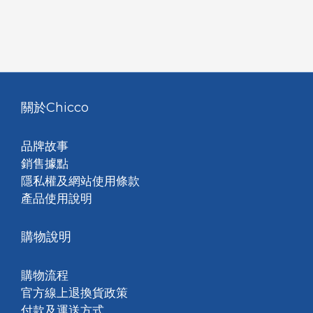
關於Chicco
品牌故事
銷售據點
隱私權及網站使用條款
產品使用說明
購物說明
購物流程
官方線上退換貨政策
付款及運送方式