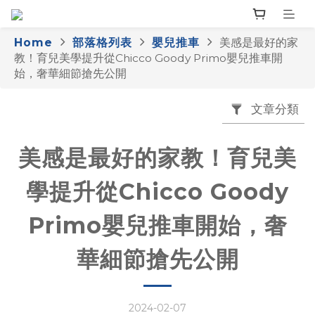
Home
部落格列表
嬰兒推車
美感是最好的家
教！育兒美學提升從Chicco Goody Primo嬰兒推車開
始，奢華細節搶先公開
文章分類
美感是最好的家教！育兒美
學提升從Chicco Goody
Primo嬰兒推車開始，奢
華細節搶先公開
2024-02-07