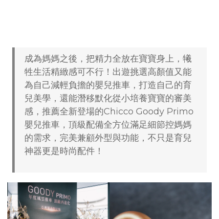
成為媽媽之後，把精力全放在寶寶身上，犧
牲生活精緻感可不行！出遊挑選高顏值又能
為自己減輕負擔的嬰兒推車，打造自己的育
兒美學，還能潛移默化從小培養寶寶的審美
感，推薦全新登場的Chicco Goody Primo
嬰兒推車，頂級配備全方位滿足細節控媽媽
的需求，完美兼顧外型與功能，不只是育兒
神器更是時尚配件！