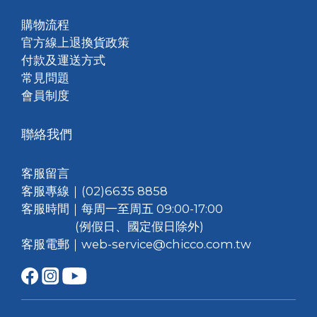
購物流程
官方線上退換貨政策
付款及運送方式
常見問題
會員制度
聯絡我們
客服留言
客服專線｜(02)6635 8858
客服時間｜每周一至周五 09:00-17:00
(例假日、國定假日除外)
客服電郵｜web-service@chicco.com.tw