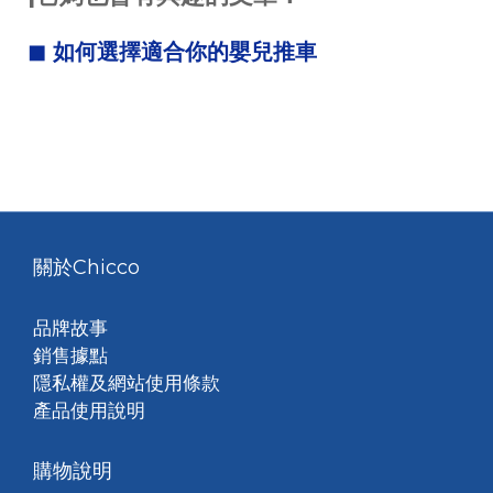
◼ 如何選擇適合你的嬰兒推車
關於Chicco
品牌故事
銷售據點
隱私權及網站使用條款
產品使用說明
購物說明