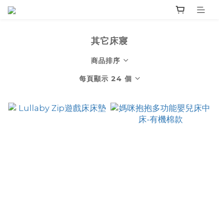
其它床寢
商品排序
每頁顯示 24 個