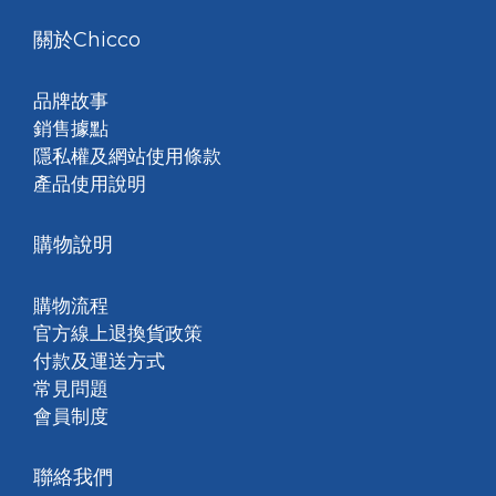
關於Chicco
品牌故事
銷售據點
隱私權及網站使用條款
產品使用說明
購物說明
購物流程
官方線上退換貨政策
付款及運送方式
常見問題
會員制度
聯絡我們