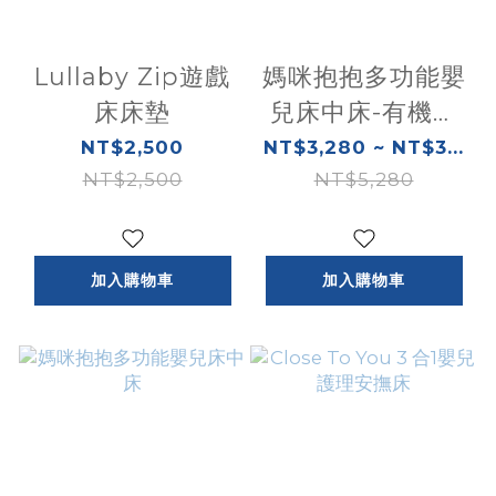
Lullaby Zip遊戲
媽咪抱抱多功能嬰
床床墊
兒床中床-有機棉
款
NT$2,500
NT$3,280 ~ NT$3...
NT$2,500
NT$5,280
加入購物車
加入購物車