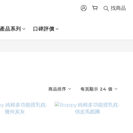
找商品
產品系列
口碑評價
商品排序
每頁顯示 24 個