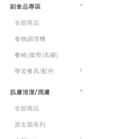
副食品專區
全部商品
食物調理機
餐椅(攜帶/高腳)
學習餐具/配件
肌膚清潔/潤膚
全部商品
原生脂系列