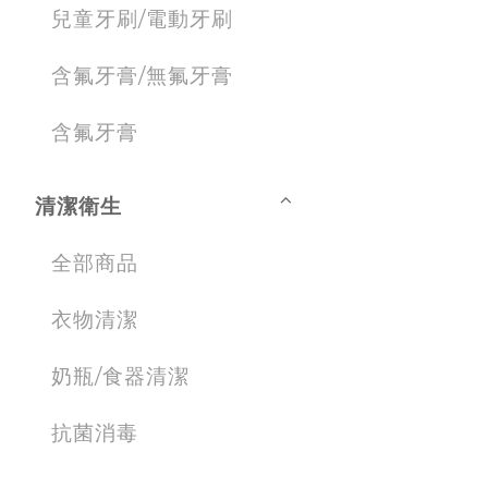
兒童牙刷/電動牙刷
含氟牙膏/無氟牙膏
含氟牙膏
清潔衛生
全部商品
衣物清潔
奶瓶/食器清潔
抗菌消毒