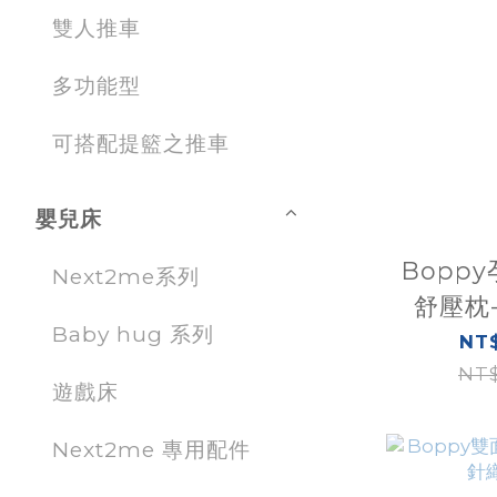
雙人推車
多功能型
可搭配提籃之推車
嬰兒床
Bopp
Next2me系列
舒壓枕
Baby hug 系列
NT$
NT$
遊戲床
Next2me 專用配件