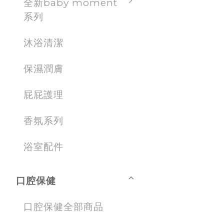
全新baby moment
系列
沐浴清潔
保濕潤膚
屁屁護理
香氛系列
浴室配件
口腔保健
口腔保健全部商品