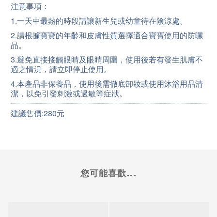
注意事項：
1.一天中最熱的時段請讓新生兒或幼童待在陰涼處。
2.請根據寶寶的年齡和皮膚性質選擇適合寶寶使用的防曬
品。
3.避免直接接觸眼睛及眼睛周圍，使用後若有發生肌膚不
適之情況，請立即停止使用。
4.本產品非保養品，使用後需徹底卸妝或使用沐浴用品清
潔，以免引發刺激或過敏等症狀
。
建議售價:280元
您可能喜歡...