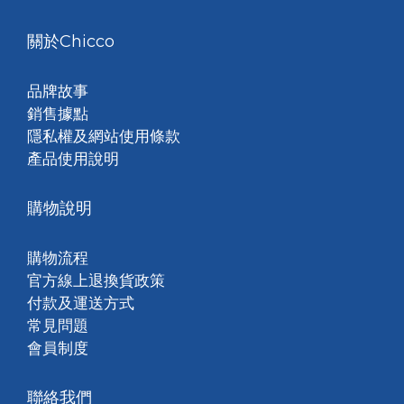
關於Chicco
品牌故事
銷售據點
隱私權及網站使用條款
產品使用說明
購物說明
購物流程
官方線上退換貨政策
付款及運送方式
常見問題
會員制度
聯絡我們