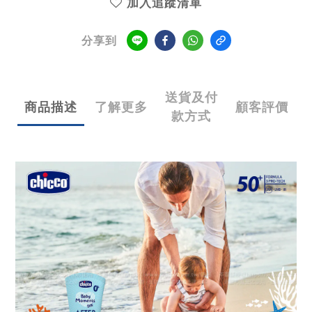
加入追蹤清單
分享到
送貨及付
商品描述
了解更多
顧客評價
款方式